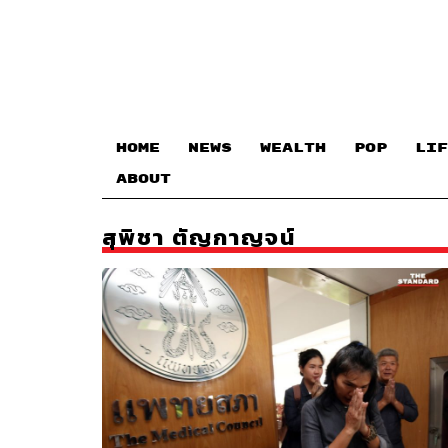
HOME
NEWS
WEALTH
POP
LIF
ABOUT
สุพิชา ตัญกาญจน์