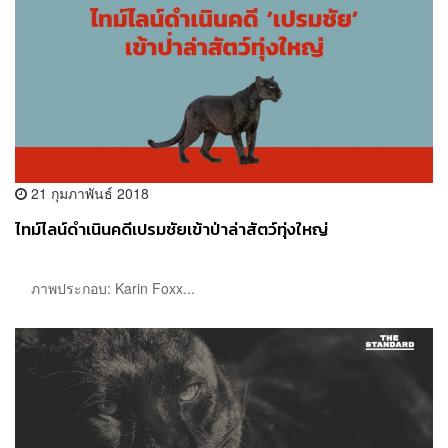
21 กุมภาพันธ์ 2018
ไทม์ไลน์ดำเนินคดีเปรมชัยเข้าป่าล่าสัตว์ทุ่งใหญ่
ภาพประกอบ: Karin Foxx...