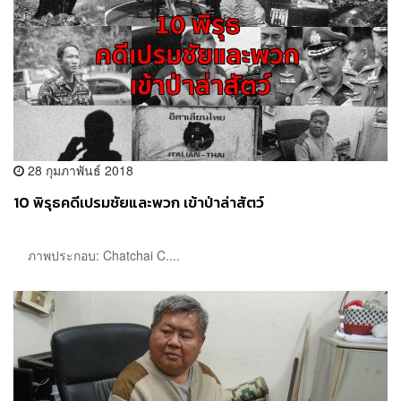
28 กุมภาพันธ์ 2018
10 พิรุธคดีเปรมชัยและพวก เข้าป่าล่าสัตว์
ภาพประกอบ: Chatchai C....