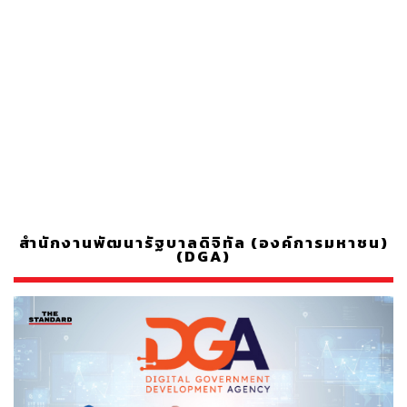
สำนักงานพัฒนารัฐบาลดิจิทัล (องค์การมหาชน)
(DGA)