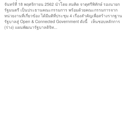
จันทร์ที่ 18 พฤศจิกายน 2562 นำโดย สมคิด จาตุศรีพิทักษ์ รองนายก
รัฐมนตรี เป็นประธานคณะกรรมการ พร้อมด้วยคณะกรรมการจาก
หน่วยงานที่เกี่ยวข้อง ได้มีมติที่ประชุม 4 เรื่องสำคัญเพื่อสร้างรากฐาน
รัฐบาลสู่ Open & Connected Government ดังนี้ เห็นชอบหลักการ
(ร่าง) แผนพัฒนารัฐบาลดิจิท...