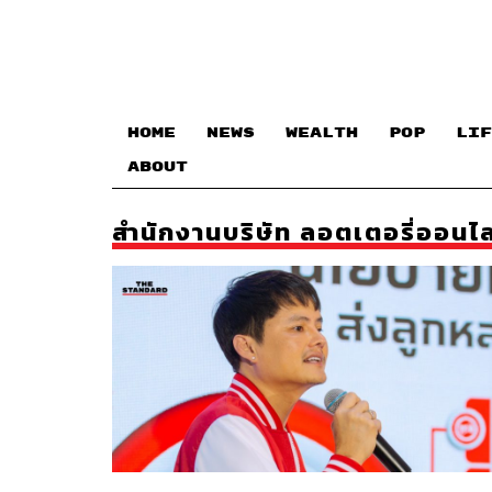
HOME
NEWS
WEALTH
POP
LIF
ABOUT
สำนักงานบริษัท ลอตเตอรี่ออนไล