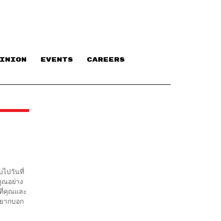
INION
EVENTS
CAREERS
ไปวันที่
ุณอย่าง
ที่คุณและ
ณอยากบอก