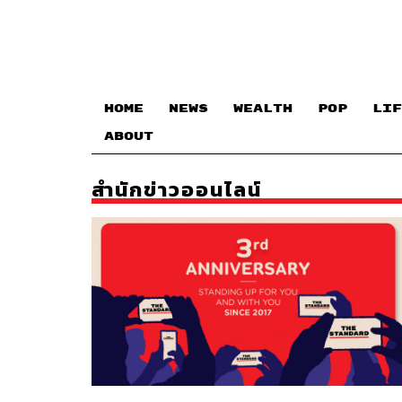
HOME
NEWS
WEALTH
POP
LIF
ABOUT
สำนักข่าวออนไลน์