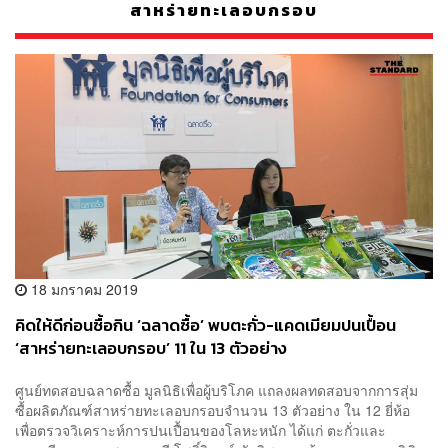
สาหร่ายทะเลอบกรอบ
18 มกราคม 2019
คิดให้ดีก่อนซื้อกิน ‘ฉลาดซื้อ’ พบตะกั่ว-แคดเมียมปนเปื้อน
‘สาหร่ายทะเลอบกรอบ’ 11 ใน 13 ตัวอย่าง
ศูนย์ทดสอบฉลาดซื้อ มูลนิธิเพื่อผู้บริโภค แถลงผลทดสอบจากการสุ่ม
ซื้อผลิตภัณฑ์สาหร่ายทะเลอบกรอบจำนวน 13 ตัวอย่าง ใน 12 ยี่ห้อ
เพื่อตรวจวิเคราะห์การปนเปื้อนของโลหะหนัก ได้แก่ ตะกั่วและ