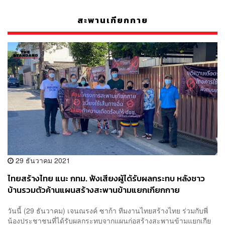
สะพานเกียกกาย
29 ธันวาคม 2021
ไทยสร้างไทย แนะ กทม. ฟังเสียงผู้ได้รับผลกระทบ หลังชาว
บ้านรวมตัวค้านแผนสร้างสะพานข้ามแยกเกียกกาย
วันนี้ (29 ธันวาคม) เจนณรงค์ ซาก้า ทีมงานไทยสร้างไทย ร่วมกับพี่
น้องประชาชนที่ได้รับผลกระทบจากแผนก่อสร้างสะพานข้ามแยกเกีย