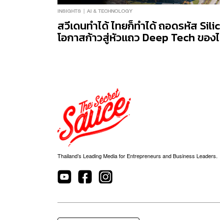
INSIGHTS
AI & TECHNOLOGY
สวีเดนทำได้ ไทยก็ทำได้ ถอดรหัส Sili
โอกาสก้าวสู่หัวแถว Deep Tech ของ
Thailand’s Leading Media for Entrepreneurs and Business Leaders.