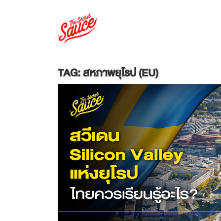
TAG: สหภาพยุโรป (EU)