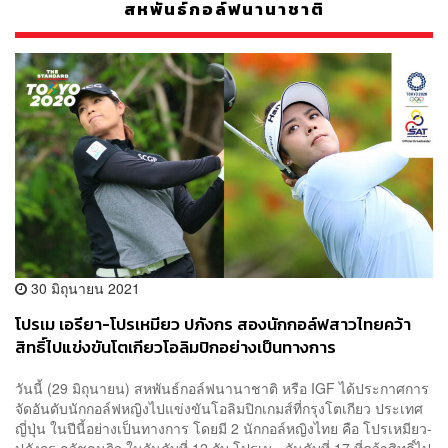
สหพันธ์กอล์ฟนานาชาติ
30 มิถุนายน 2021
โปรเม เอรียา-โปรเหมียว ปภังกร สองนักกอล์ฟสาวไทยคว้า
สิทธิ์ไปแข่งขันโตเกียวโอลิมปิกอย่างเป็นทางการ
วันนี้ (29 มิถุนายน) สหพันธ์กอล์ฟนานาชาติ หรือ IGF ได้ประกาศการ
จัดอันดับนักกอล์ฟหญิงไปแข่งขันโอลิมปิกเกมส์ที่กรุงโตเกียว ประเทศ
ญี่ปุ่น ในปีนี้อย่างเป็นทางการ โดยมี 2 นักกอล์หญิงไทย คือ โปรเหมียว-