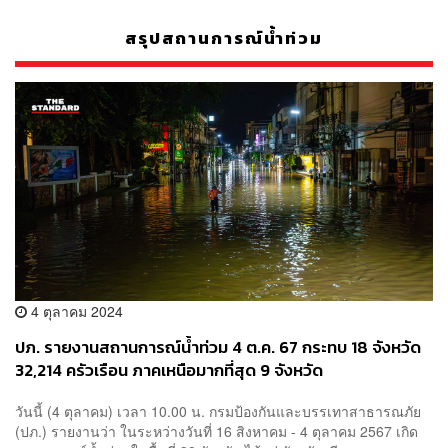
สรุปสถานการณ์น้ำท่วม
4 ตุลาคม 2024
ปภ. รายงานสถานการณ์น้ำท่วม 4 ต.ค. 67 กระทบ 18 จังหวัด
32,214 ครัวเรือน ภาคเหนือมากที่สุด 9 จังหวัด
วันนี้ (4 ตุลาคม) เวลา 10.00 น. กรมป้องกันและบรรเทาสาธารณภัย
(ปภ.) รายงานว่า ในระหว่างวันที่ 16 สิงหาคม - 4 ตุลาคม 2567 เกิด