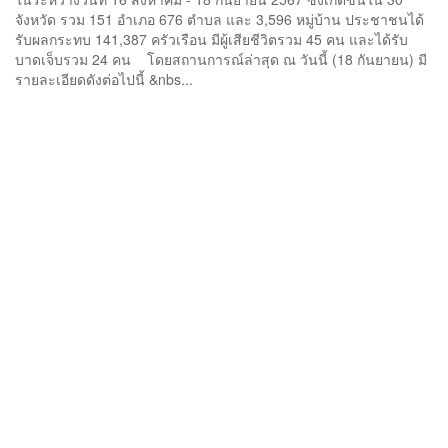
จังหวัด รวม 151 อำเภอ 676 ตำบล และ 3,596 หมู่บ้าน ประชาชนได้
รับผลกระทบ 141,387 ครัวเรือน มีผู้เสียชีวิตรวม 45 คน และได้รับ
บาดเจ็บรวม 24 คน โดยสถานการณ์ล่าสุด ณ วันนี้ (18 กันยายน) มี
รายละเอียดดังต่อไปนี้ &nbs...