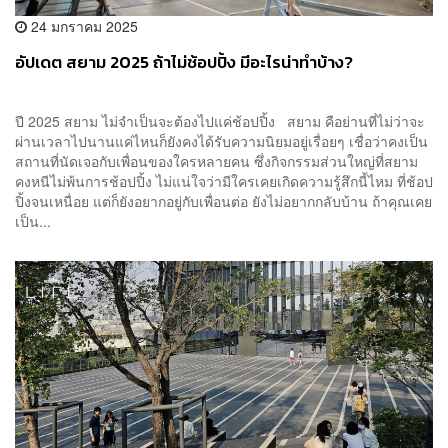
24 มกราคม 2025
อัปเดต สยาม 2025 ถ้าไม่ช้อปปิ้ง มีอะไรน่าทำบ้าง?
ปี 2025 สยาม ไม่จำเป็นจะต้องไปแค่ช้อปปิ้ง สยาม คือย่านที่ไม่ว่าจะ
ผ่านเวลาไปนานแค่ไหนก็ยังคงได้รับความนิยมอยู่เรื่อยๆ เชื่อว่าคงเป็น
สถานที่นัดเจอกับเพื่อนของใครหลายคน ซึ่งกิจกรรมส่วนใหญ่ที่สยาม
คงหนีไม่พ้นการช้อปปิ้ง ไม่แน่ใจว่ามีใครเคยเกิดความรู้สึกนี้ไหม ที่ช้อป
ปิ้งจนเหนื่อย แต่ก็ยังอยากอยู่กับเพื่อนต่อ ยังไม่อยากกลับบ้าน ถ้าคุณเคย
เป็น...