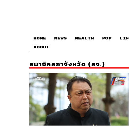
HOME
NEWS
WEALTH
POP
LIF
ABOUT
สมาชิกสภาจังหวัด (สจ.)