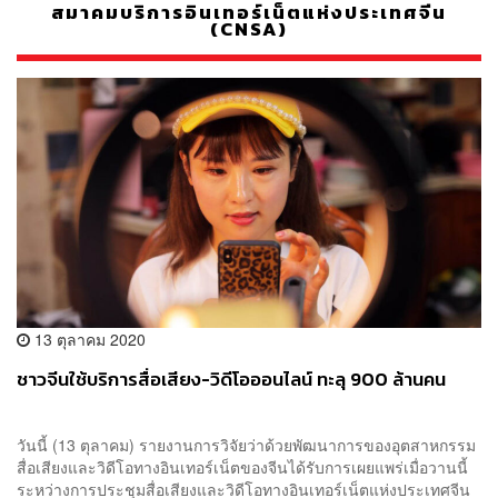
สมาคมบริการอินเทอร์เน็ตแห่งประเทศจีน
(CNSA)
13 ตุลาคม 2020
ชาวจีนใช้บริการสื่อเสียง-วิดีโอออนไลน์ ทะลุ 900 ล้านคน
วันนี้ (13 ตุลาคม) รายงานการวิจัยว่าด้วยพัฒนาการของอุตสาหกรรม
สื่อเสียงและวิดีโอทางอินเทอร์เน็ตของจีนได้รับการเผยแพร่เมื่อวานนี้
ระหว่างการประชุมสื่อเสียงและวิดีโอทางอินเทอร์เน็ตแห่งประเทศจีน