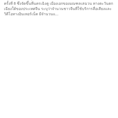
ครั้งที่ 8 ซึ่งจัดขึ้นที่นครเฉิงตู เมืองเอกของมณฑลเสฉวน ทางตะวันตก
เฉียงใต้ของประเทศจีน ระบุว่าจำนวนชาวจีนที่ใช้บริการสื่อเสียงและ
วิดีโอทางอินเทอร์เน็ต มีจำนวนแ...