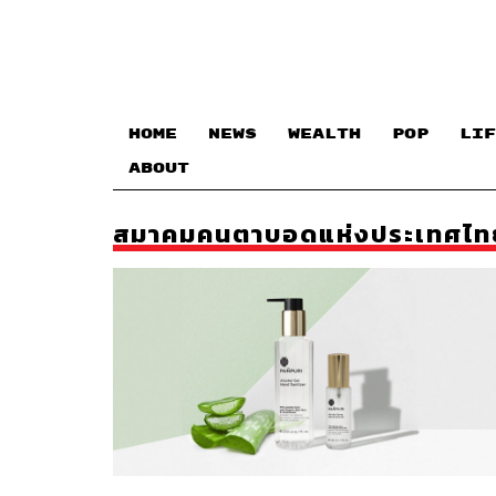
HOME
NEWS
WEALTH
POP
LIF
ABOUT
สมาคมคนตาบอดแห่งประเทศไท