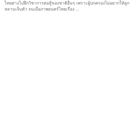
ไทยต่างไปฝึกวิชาการต่อสู้ของชาติอื่นๆ เพราะผู้ปกครองไม่อยากให้ลูก
หลานเจ็บตัว จนเมื่อภาพยนตร์ไทยเรื่อง ...