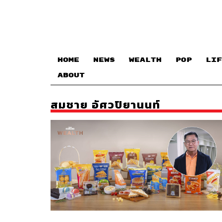
HOME
NEWS
WEALTH
POP
LIF
ABOUT
สมชาย อัศวปิยานนท์