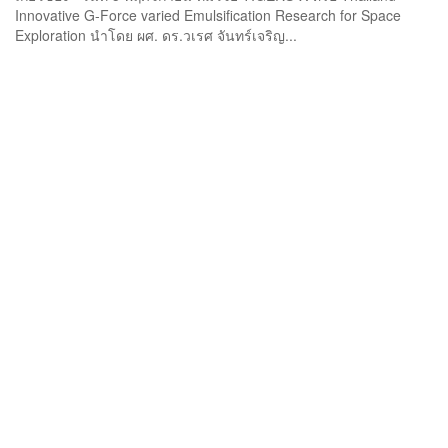
Innovative G-Force varied Emulsification Research for Space
Exploration นำโดย ผศ. ดร.วเรศ จันทร์เจริญ...