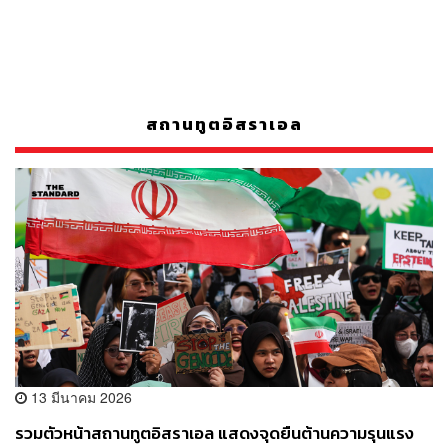
สถานทูตอิสราเอล
13 มีนาคม 2026
รวมตัวหน้าสถานทูตอิสราเอล แสดงจุดยืนต้านความรุนแรง