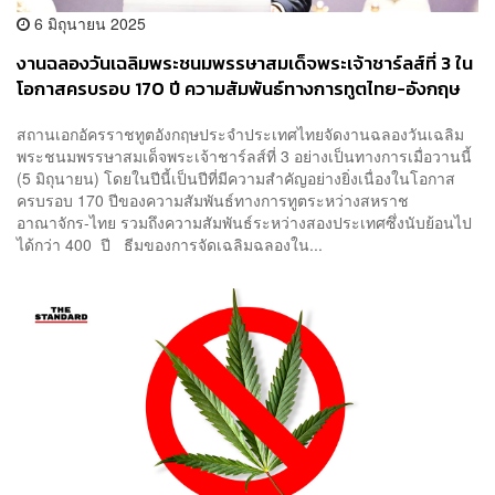
6 มิถุนายน 2025
งานฉลองวันเฉลิมพระชนมพรรษาสมเด็จพระเจ้าชาร์ลส์ที่ 3 ใน
โอกาสครบรอบ 170 ปี ความสัมพันธ์ทางการทูตไทย-อังกฤษ
สถานเอกอัครราชทูตอังกฤษประจำประเทศไทยจัดงานฉลองวันเฉลิม
พระชนมพรรษาสมเด็จพระเจ้าชาร์ลส์ที่ 3 อย่างเป็นทางการเมื่อวานนี้
(5 มิถุนายน) โดยในปีนี้เป็นปีที่มีความสำคัญอย่างยิ่งเนื่องในโอกาส
ครบรอบ 170 ปีของความสัมพันธ์ทางการทูตระหว่างสหราช
อาณาจักร-ไทย รวมถึงความสัมพันธ์ระหว่างสองประเทศซึ่งนับย้อนไป
ได้กว่า 400 ปี ธีมของการจัดเฉลิมฉลองใน...