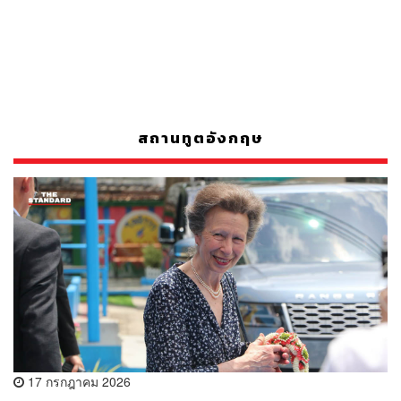
สถานทูตอังกฤษ
17 กรกฎาคม 2026