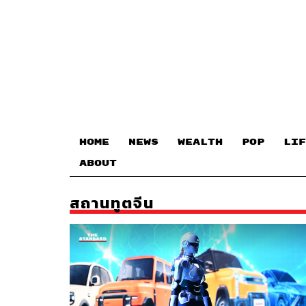
HOME
NEWS
WEALTH
POP
LIF
ABOUT
สถานทูตจีน