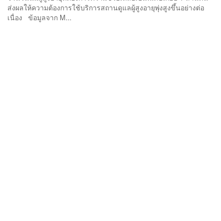
ส่งผลให้ความต้องการใช้บริการสถานดูแลผู้สูงอายุพุ่งสูงขึ้นอย่างต่อ
เนื่อง ข้อมูลจาก M...