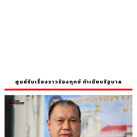
ศูนย์รับเรื่องราวร้องทุกข์ ทำเนียบรัฐบาล