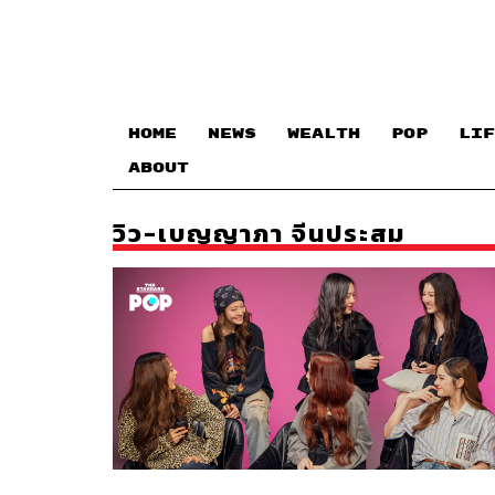
HOME
NEWS
WEALTH
POP
LIF
ABOUT
วิว-เบญญาภา จีนประสม