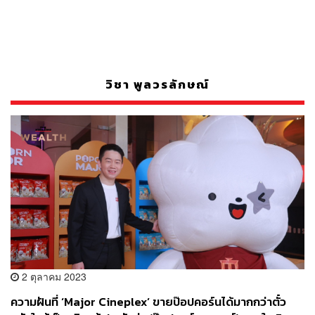
วิชา พูลวรลักษณ์
2 ตุลาคม 2023
ความฝันที่ ‘Major Cineplex’ ขายป๊อปคอร์นได้มากกว่าตั๋ว