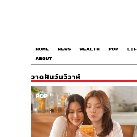
HOME
NEWS
WEALTH
POP
LIF
ABOUT
วาดฝันวันวิวาห์