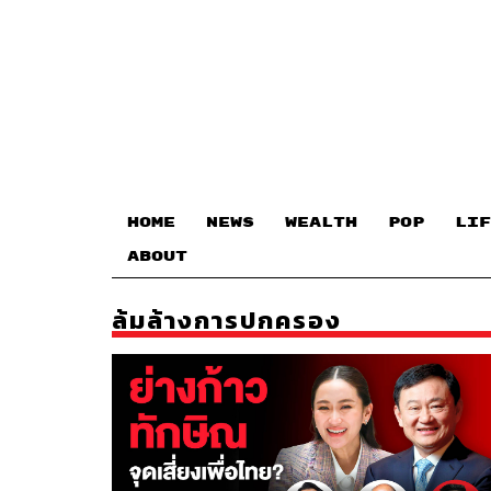
HOME
NEWS
WEALTH
POP
LIF
ABOUT
ล้มล้างการปกครอง