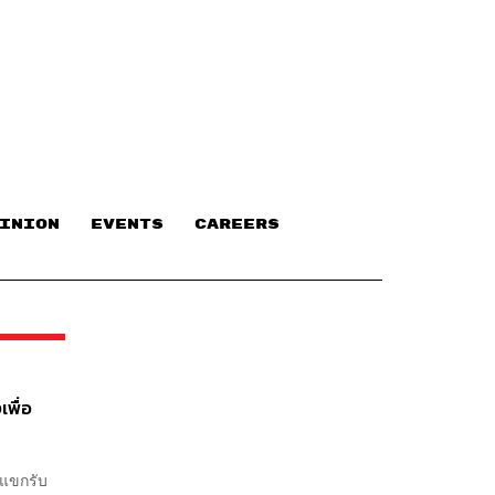
INION
EVENTS
CAREERS
เพื่อ
บแขกรับ