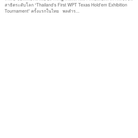
สาธิตระดับโลก “Thailand's First WPT Texas Hold'em Exhibition
Tournament” ครั้งแรกในไทย พลตำร...