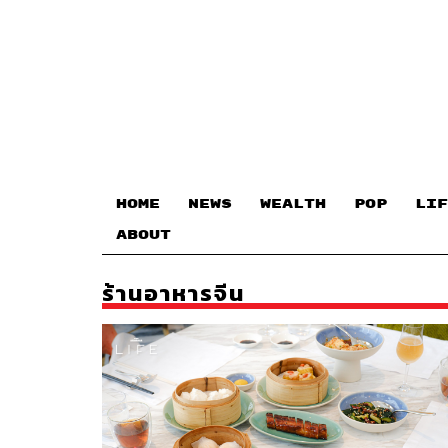
HOME
NEWS
WEALTH
POP
LIF
ABOUT
ร้านอาหารจีน