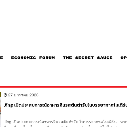
E
ECONOMIC FORUM
THE SECRET SAUCE​
OP
27 มกราคม 2026
Jǐng เปิดประสบการณ์อาหารจีนรสต้นตำรับในบรรยากาศโมเดิร์
Jǐng เปิดประสบการณ์อาหารจีนรสต้นตำรับ ในบรรยากาศโมเดิร์น หาก