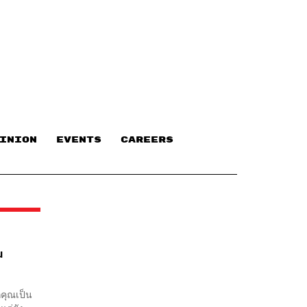
INION
EVENTS
CAREERS
น
คุณเป็น