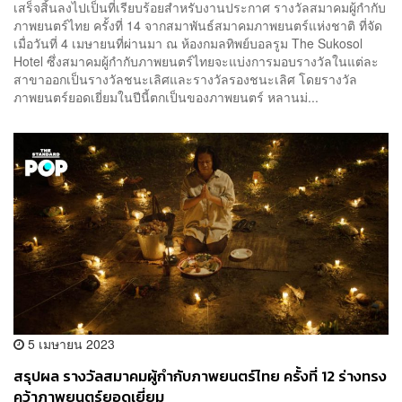
เสร็จสิ้นลงไปเป็นที่เรียบร้อยสำหรับงานประกาศ รางวัลสมาคมผู้กำกับ
ภาพยนตร์ไทย ครั้งที่ 14 จากสมาพันธ์สมาคมภาพยนตร์แห่งชาติ ที่จัด
เมื่อวันที่ 4 เมษายนที่ผ่านมา ณ ห้องกมลทิพย์บอลรูม The Sukosol
Hotel ซึ่งสมาคมผู้กำกับภาพยนตร์ไทยจะแบ่งการมอบรางวัลในแต่ละ
สาขาออกเป็นรางวัลชนะเลิศและรางวัลรองชนะเลิศ โดยรางวัล
ภาพยนตร์ยอดเยี่ยมในปีนี้ตกเป็นของภาพยนตร์ หลานม่...
5 เมษายน 2023
สรุปผล รางวัลสมาคมผู้กำกับภาพยนตร์ไทย ครั้งที่ 12 ร่างทรง
คว้าภาพยนตร์ยอดเยี่ยม