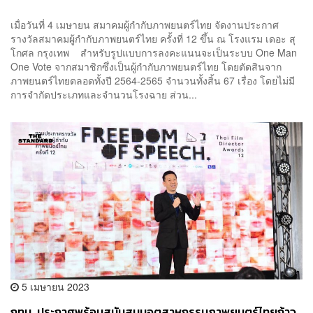
เมื่อวันที่ 4 เมษายน สมาคมผู้กำกับภาพยนตร์ไทย จัดงานประกาศ
รางวัลสมาคมผู้กำกับภาพยนตร์ไทย ครั้งที่ 12 ขึ้น ณ โรงแรม เดอะ สุ
โกศล กรุงเทพ สำหรับรูปแบบการลงคะแนนจะเป็นระบบ One Man
One Vote จากสมาชิกซึ่งเป็นผู้กำกับภาพยนตร์ไทย โดยตัดสินจาก
ภาพยนตร์ไทยตลอดทั้งปี 2564-2565 จำนวนทั้งสิ้น 67 เรื่อง โดยไม่มี
การจำกัดประเภทและจำนวนโรงฉาย ส่วน...
5 เมษายน 2023
กทม. ประกาศพร้อมสนับสนุนอุตสาหกรรมภาพยนตร์ไทยก้าว