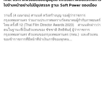
ไปข้างหน้าอย่างไม่มีอุปสรรค ฐานะ Soft Power ของเมือง
วานนี้ (4 เมษายน) ศานนท์ หวังสร้างบุญ รองผู้ว่าราชการ
กรุงเทพมหานคร ร่วมงานประกาศผลรางวัลสมาคมผู้กำกับภาพยนตร์
ไทย ครั้งที่ 12 (Thai Film Director Awards 2023) ศานนท์กล่าวว่า
ตนในฐานะที่เป็นตัวแทนของ ชัชชาติ สิทธิพันธุ์ ผู้ว่าราชการ
กรุงเทพมหานคร ตัวแทนของกรุงเทพมหานคร (กทม.) และตัวแทน
ของข้าราชการที่มีหน้าที่นำเงินภาษีของทุกคน...