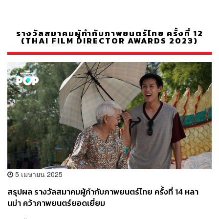
รางวัลสมาคมผู้กำกับภาพยนตร์ไทย ครั้งที่ 12
(THAI FILM DIRECTOR AWARDS 2023)
5 เมษายน 2025
สรุปผล รางวัลสมาคมผู้กำกับภาพยนตร์ไทย ครั้งที่ 14 หลา
นม่า คว้าภาพยนตร์ยอดเยี่ยม