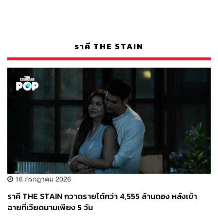
ราคี THE STAIN
16 กรกฎาคม 2026
ราคี THE STAIN กวาดรายได้กว่า 4,555 ล้านดอง หลังเข้า
ฉายที่เวียดนามเพียง 5 วัน