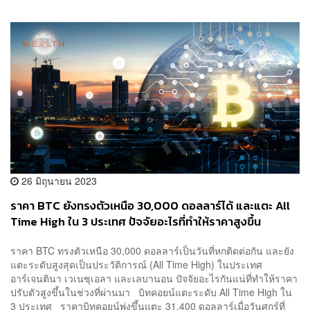
26 มิถุนายน 2023
ราคา BTC ยังทรงตัวเหนือ 30,000 ดอลลาร์ได้ และแตะ All
Time High ใน 3 ประเทศ ปัจจัยอะไรที่ทำให้ราคาสูงขึ้น
ราคา BTC ทรงตัวเหนือ 30,000 ดอลลาร์เป็นวันที่หกติดต่อกัน และยัง
แตะระดับสูงสุดเป็นประวัติการณ์ (All Time High) ในประเทศ
อาร์เจนตินา เวเนซุเอลา และเลบานอน ปัจจัยอะไรกันแน่ที่ทำให้ราคา
ปรับตัวสูงขึ้นในช่วงที่ผ่านมา บิทคอยน์แตะระดับ All Time High ใน
3 ประเทศ ราคาบิทคอยน์พุ่งขึ้นแตะ 31,400 ดอลลาร์เมื่อวันศุกร์ที่