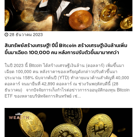
28 ธันวาคม 2023
สินทรัพย์สร้างเศรษฐี! ปีนี้ Bitcoin สร้างเศรษฐีเงินล้านเพิ่ม
ขึ้นมาเฉียด 100,000 คน หลังการปรับตัวขึ้นมามากกว่า
100% นับจากต้นปี
ในปี 2023 นี้ Bitcoin ได้สร้างเศรษฐีเงินล้าน (ดอลลาร์) เพิ่มขึ้นมา
เฉียด 100,000 คน หลังราคาของเหรียญดังกล่าวปรับตัวขึ้นมา
ประมาณ 158% นับจากต้นปี (YTD) ทำลายแนวต้านสำคัญที่ 40,000
ดอลลาร์ จนมายืนที่ 42,890 ดอลลาร์ ณ ช่วงวันพฤหัสบดีนี้ (28
ธันวาคม) จากปัจจัยการเก็งกำไรต่อข่าวการรออนุมัติกองทุน Bitcoin
ETF ของหลายบริษัทจัดการสินทรัพย์ เช่...