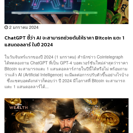
2 มกราคม 2024
ChatGPT ชี้ว่า AI จะสามารถช่วยดันให้ราคา Bitcoin แตะ 1
แสนดอลลาร์ ในปี 2024
ในวันจันทร์แรกของปี 2024 (1 มกราคม) สำนักข่าว Cointelegraph
ได้ทดลองถาม ChatGPT ที่เป็น GPT-4 บอตเวอร์ชันใหม่ล่าสุดว่าราคา
Bitcoin จะสามารถแตะ 1 แสนดอลลาร์ภายในปีนี้ได้หรือไม่ พร้อมถาม
ว่าแล้ว AI (Artificial Intelligence) จะมีผลต่อการปรับตัวขึ้นอย่างไรบ้าง
ซึ่งแชตบอตดังกล่าวก็ตอบว่า ปี 2024 มีโอกาสที่ Bitcoin จะสามารถ
แตะ 1 แสนดอลลาร์ได้...