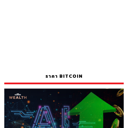
ราคา BITCOIN