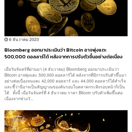
6 ธันวาคม 2023
Bloomberg ออกมาประเมินว่า Bitcoin อาจพุ่งแตะ
500,000 ดอลลาร์ได้ หลังจากการปรับตัวขึ้นอย่างต่อเนื่อง
จนแตะ 44,000 ดอลลาร์ได้สำเร็จ
เมื่อวันจันทร์ที่ผ่านมา (4 ธันวาคม) Bloomberg ออกมาประเมินว่า
Bitcoin อาจพุ่งแตะ 500,000 ดอลลาร์ได้ หลังจากที่มีการปรับตัวขึ้นมา
อย่างต่อเนื่องจนแตะ 42,000 ดอลลาร์ และ 44,000 ดอลลาร์ได้สำเร็จ
และชี้ว่านี่อาจเป็นสัญญาณของต้นรอบในตลาดกระทิงรอบหน้าก็เป็น
ได้ ทั้งนี้ เมื่อวันจันทร์ที่ 4 ธันวาคม ราคา Bitcoin ปรับตัวเพิ่มขึ้นต่อ
เนื่องจากช่วงวั...