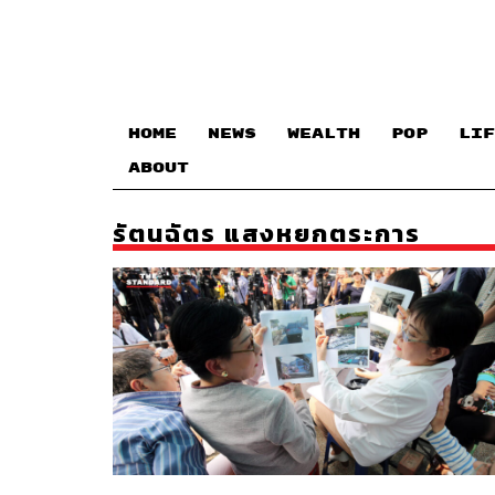
HOME
NEWS
WEALTH
POP
LIF
ABOUT
รัตนฉัตร แสงหยกตระการ