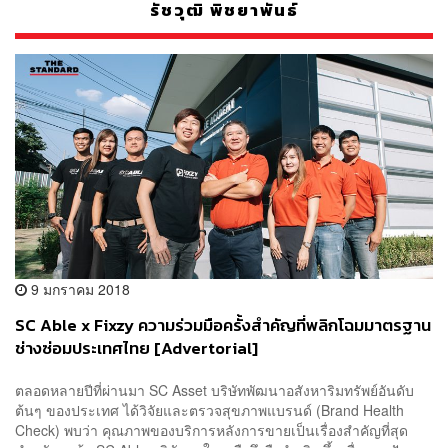
รัชวุฒิ พิชยาพันธ์
9 มกราคม 2018
SC Able x Fixzy ความร่วมมือครั้งสำคัญที่พลิกโฉมมาตรฐาน
ช่างซ่อมประเทศไทย [Advertorial]
ตลอดหลายปีที่ผ่านมา SC Asset บริษัทพัฒนาอสังหาริมทรัพย์อันดับ
ต้นๆ ของประเทศ ได้วิจัยและตรวจสุขภาพแบรนด์ (Brand Health
Check) พบว่า คุณภาพของบริการหลังการขายเป็นเรื่องสำคัญที่สุด