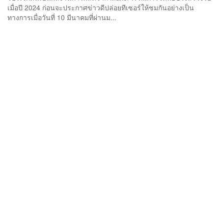
เมื่อปี 2024 ก่อนจะประกาศข่าวดีปล่อยทีเซอร์ให้ชมกันอย่างเป็น
ทางการเมื่อวันที่ 10 มีนาคมที่ผ่านม...