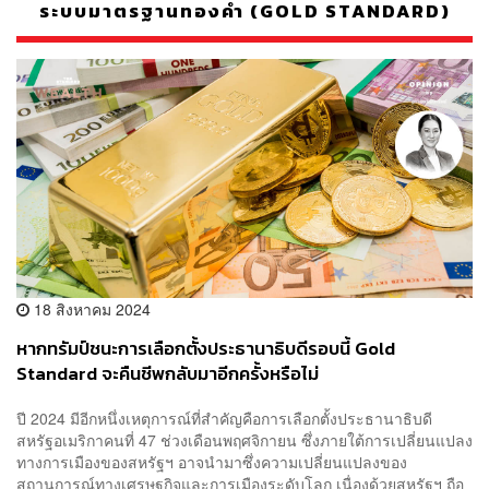
ระบบมาตรฐานทองคำ (GOLD STANDARD)
18 สิงหาคม 2024
หากทรัมป์ชนะการเลือกตั้งประธานาธิบดีรอบนี้ Gold
Standard จะคืนชีพกลับมาอีกครั้งหรือไม่
ปี 2024 มีอีกหนึ่งเหตุการณ์ที่สำคัญคือการเลือกตั้งประธานาธิบดี
สหรัฐอเมริกาคนที่ 47 ช่วงเดือนพฤศจิกายน ซึ่งภายใต้การเปลี่ยนแปลง
ทางการเมืองของสหรัฐฯ อาจนำมาซึ่งความเปลี่ยนแปลงของ
สถานการณ์ทางเศรษฐกิจและการเมืองระดับโลก เนื่องด้วยสหรัฐฯ ถือ