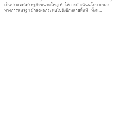
เป็นประเทศเศรษฐกิจขนาดใหญ่ ทำให้การดำเนินนโยบายของ
ทางการสหรัฐฯ มักส่งผลกระทบไปยังอีกหลายพื้นที่ ทั้งน...