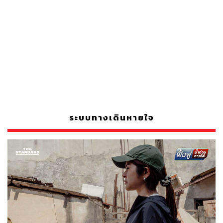
ระบบทางเดินหายใจ