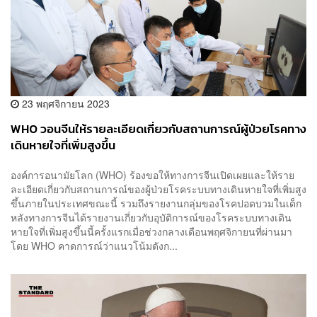
23 พฤศจิกายน 2023
WHO วอนจีนให้รายละเอียดเกี่ยวกับสถานการณ์ผู้ป่วยโรคทาง
เดินหายใจที่เพิ่มสูงขึ้น
องค์การอนามัยโลก (WHO) ร้องขอให้ทางการจีนเปิดเผยและให้ราย
ละเอียดเกี่ยวกับสถานการณ์ของผู้ป่วยโรคระบบทางเดินหายใจที่เพิ่มสูง
ขึ้นภายในประเทศขณะนี้ รวมถึงรายงานกลุ่มของโรคปอดบวมในเด็ก
หลังทางการจีนได้รายงานเกี่ยวกับอุบัติการณ์ของโรคระบบทางเดิน
หายใจที่เพิ่มสูงขึ้นนี้ครั้งแรกเมื่อช่วงกลางเดือนพฤศจิกายนที่ผ่านมา
โดย WHO คาดการณ์ว่าแนวโน้มดังก...