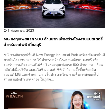
1 พฤษภาคม 2023
MG ลงทุนเฟสแรก 500 ล้านบาท เพื่อสร้างโรงงานแบตเตอรี่
สำหรับรถไฟฟ้าที่ชลบุรี
MG วางศิลาฤกษ์พื้นที่ New Energy Industrial Park เตรียมพัฒนาพื้นที่
ภายในโรงงานกว่า 75 ไร่ สำหรับสร้างโรงงานผลิตแบตเตอรี่ เพื่อ
รองรับการผลิตรถยนต์ไฟฟ้า โดยลงทุนเฟสแรก 500 ล้านบาท ย้อน
กลับไปเมื่อบริษัท เอสเอไอซี มอเตอร์-ซีพี จำกัด ก่อตั้งขึ้นเพื่อผลิต
รถยนต์ MG และจำหน่ายภายในประเทศไทย รวมทั้งการส่งออกไป
จำหน่ายยังประเทศต่างๆ ในภูมิภ...