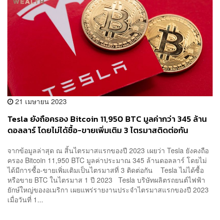
21 เมษายน 2023
Tesla ยังถือครอง Bitcoin 11,950 BTC มูลค่ากว่า 345 ล้าน
ดอลลาร์ โดยไม่ได้ซื้อ-ขายเพิ่มเติม 3 ไตรมาสติดต่อกัน
จากข้อมูลล่าสุด ณ สิ้นไตรมาสแรกของปี 2023 เผยว่า Tesla ยังคงถือ
ครอง Bitcoin 11,950 BTC มูลค่าประมาณ 345 ล้านดอลลาร์ โดยไม่
ได้มีการซื้อ-ขายเพิ่มเติมเป็นไตรมาสที่ 3 ติดต่อกัน Tesla ไม่ได้ซื้อ
หรือขาย BTC ในไตรมาส 1 ปี 2023 Tesla บริษัทผลิตรถยนต์ไฟฟ้า
ยักษ์ใหญ่ของอเมริกา เผยแพร่รายงานประจำไตรมาสแรกของปี 2023
เมื่อวันที่ 1...