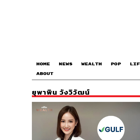
HOME
NEWS
WEALTH
POP
LIF
ABOUT
ยุพาพิน วังวิวัฒน์