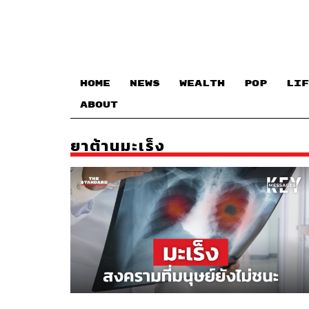
HOME
NEWS
WEALTH
POP
LIF
ABOUT
ยาต้านมะเร็ง