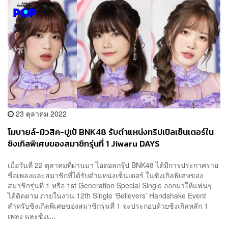
23 ตุลาคม 2022
โมบายล์-มิวสิค-ปูเป้ BNK48 รับตำแหน่งทริปเปิลเซ็นเตอร์ใน
ซิงเกิลพิเศษของสมาชิกรุ่นที่ 1 Jiwaru DAYS
เมื่อวันที่ 22 ตุลาคมที่ผ่านมา ไอดอลกรุ๊ป BNK48 ได้มีการประกาศราย
ชื่อเพลงและสมาชิกที่ได้รับตำแหน่งเซ็นเตอร์ ในซิงเกิลพิเศษของ
สมาชิกรุ่นที่ 1 หรือ 1st Generation Special Single ออกมาให้แฟนๆ
ได้ติดตาม ภายในงาน 12th Single ‘Believers’ Handshake Event
สำหรับซิงเกิลพิเศษของสมาชิกรุ่นที่ 1 จะประกอบด้วยซิงเกิลหลัก 1
เพลง และซิงเ...