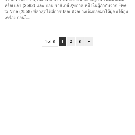
หรือเปล่า (2562) และ ปอม-ราสิเกติ์ สุขกาล หนึ่งในผู้กำกับจาก Five
to Nine (2558) ที่ล่าสุดได้มีการปล่อยตัวอย่างเต็มออกมาให้ผู้ชมได้อุ่น
เครื่อง ก่อนไ...
1 of 3
1
2
3
»