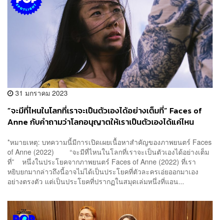
31 มกราคม 2023
“จะมีที่ไหนในโลกที่เราจะเป็นตัวเองได้อย่างเต็มที่” Faces of
Anne กับคำถามว่าโลกอนุญาตให้เราเป็นตัวเองได้แค่ไหน
*หมายเหตุ: บทความนี้มีการเปิดเผยเนื้อหาสำคัญของภาพยนตร์ Faces
of Anne (2022) “จะมีที่ไหนในโลกที่เราจะเป็นตัวเองได้อย่างเต็ม
ที่” หนึ่งในประโยคจากภาพยนตร์ Faces of Anne (2022) ที่เรา
หยิบยกมากล่าวถึงนี้อาจไม่ได้เป็นประโยคที่ตัวละครเอ่ยออกมาเอง
อย่างตรงตัว แต่เป็นประโยคที่ปรากฏในสมุดเล่มหนึ่งที่แอน...