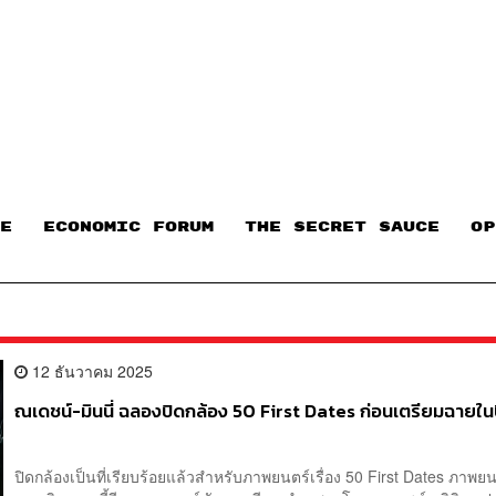
E
ECONOMIC FORUM
THE SECRET SAUCE​
OP
12 ธันวาคม 2025
ณเดชน์-มินนี่ ฉลองปิดกล้อง 50 First Dates ก่อนเตรียมฉายใน
ปิดกล้องเป็นที่เรียบร้อยแล้วสำหรับภาพยนตร์เรื่อง 50 First Dates ภาพย