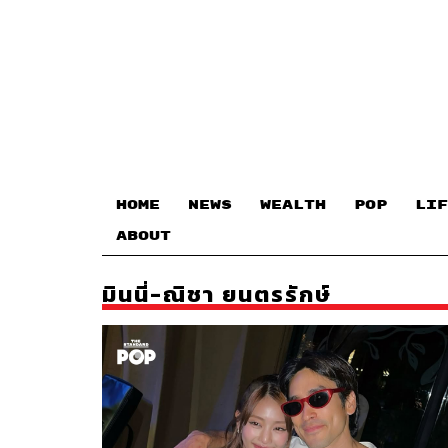
HOME
NEWS
WEALTH
POP
LIF
ABOUT
มินนี่-ณิชา ยนตรรักษ์