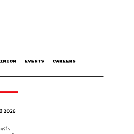
INION
EVENTS
CAREERS
ปี 2026
นตร์โร