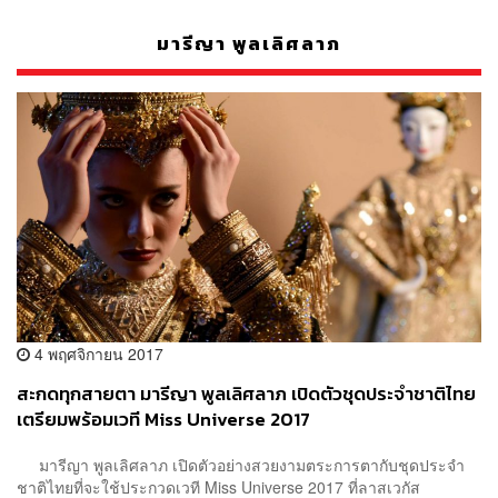
มารีญา พูลเลิศลาภ
4 พฤศจิกายน 2017
สะกดทุกสายตา มารีญา พูลเลิศลาภ เปิดตัวชุดประจำชาติไทย
เตรียมพร้อมเวที Miss Universe 2017
มารีญา พูลเลิศลาภ เปิดตัวอย่างสวยงามตระการตากับชุดประจำ
ชาติไทยที่จะใช้ประกวดเวที Miss Universe 2017 ที่ลาสเวกัส