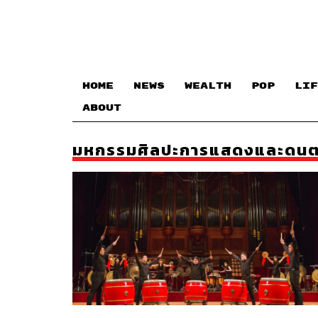
HOME
NEWS
WEALTH
POP
LIF
ABOUT
มหกรรมศิลปะการแสดงและดนตร