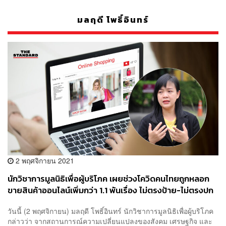
มลฤดี โพธิ์อินทร์
2 พฤศจิกายน 2021
นักวิชาการมูลนิธิเพื่อผู้บริโภค เผยช่วงโควิดคนไทยถูกหลอก
ขายสินค้าออนไลน์เพิ่มกว่า 1.1 พันเรื่อง ไม่ตรงป้าย-ไม่ตรงปก
วันนี้ (2 พฤศจิกายน) มลฤดี โพธิ์อินทร์ นักวิชาการมูลนิธิเพื่อผู้บริโภค
กล่าวว่า จากสถานการณ์ความเปลี่ยนแปลงของสังคม เศรษฐกิจ และ