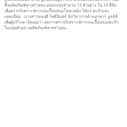
ซื้อผลิตภัณฑ์สาหร่ายทะเลอบกรอบจำนวน 13 ตัวอย่าง ใน 12 ยี่ห้อ
เพื่อตรวจวิเคราะห์การปนเปื้อนของโลหะหนัก ได้แก่ ตะกั่วและ
แคดเมียม นางสาวมลฤดี โพธิ์อินทร์ นักวิชาการด้านอาหาร มูลนิธิ
เพื่อผู้บริโภค เปิดเผยว่า ผลการตรวจวิเคราะห์การปนเปื้อนของตะกั่ว
ในกลุ่มตัวอย่างผลิตภัณฑ์สาหร่ายอบ...