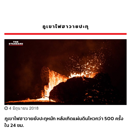
ภูเขาไฟฮาวายปะทุ
4 มิถุนายน 2018
ภูเขาไฟฮาวายยังปะทุหนัก หลังเกิดแผ่นดินไหวกว่า 500 ครั้ง
ใน 24 ชม.