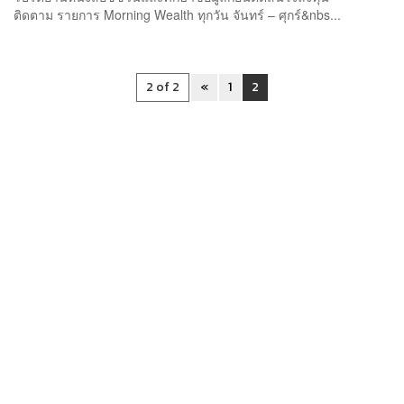
ติดตาม รายการ Morning Wealth ทุกวัน จันทร์ – ศุกร์&nbs...
2 of 2
«
1
2