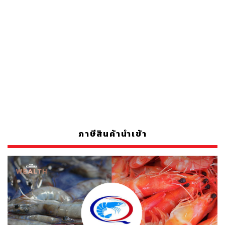
ภาษีสินค้านำเข้า