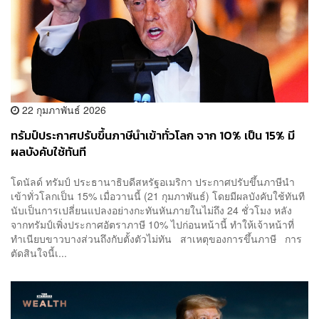
22 กุมภาพันธ์ 2026
ทรัมป์ประกาศปรับขึ้นภาษีนำเข้าทั่วโลก จาก 10% เป็น 15% มี
ผลบังคับใช้ทันที
โดนัลด์ ทรัมป์ ประธานาธิบดีสหรัฐอเมริกา ประกาศปรับขึ้นภาษีนำ
เข้าทั่วโลกเป็น 15% เมื่อวานนี้ (21 กุมภาพันธ์) โดยมีผลบังคับใช้ทันที
นับเป็นการเปลี่ยนแปลงอย่างกะทันหันภายในไม่ถึง 24 ชั่วโมง หลัง
จากทรัมป์เพิ่งประกาศอัตราภาษี 10% ไปก่อนหน้านี้ ทำให้เจ้าหน้าที่
ทำเนียบขาวบางส่วนถึงกับตั้งตัวไม่ทัน สาเหตุของการขึ้นภาษี การ
ตัดสินใจนี้เ...