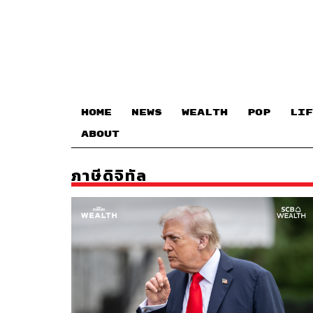
HOME
NEWS
WEALTH
POP
LIF
ABOUT
ภาษีดิจิทัล