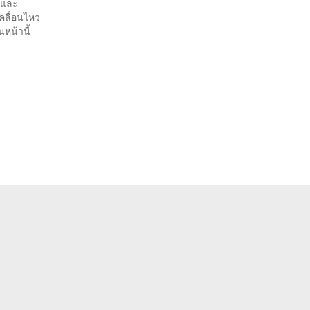
 และ
คลื่อนไหว
หน้านี้