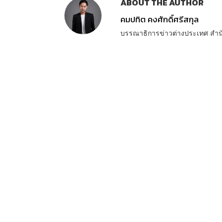
ABOUT THE AUTHOR
คมปทิต คงศักดิ์ศรีสกุล
บรรณาธิการข่าวต่างประเทศ สำ