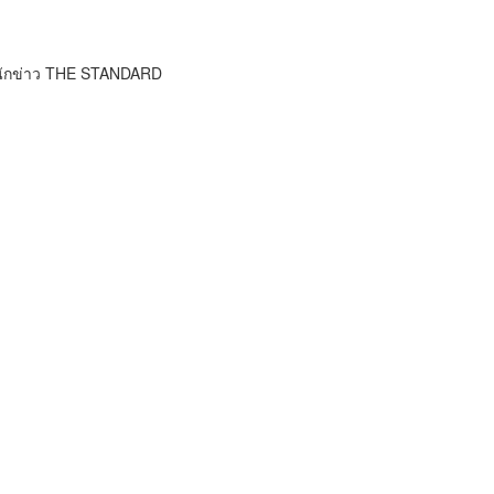
นักข่าว THE STANDARD