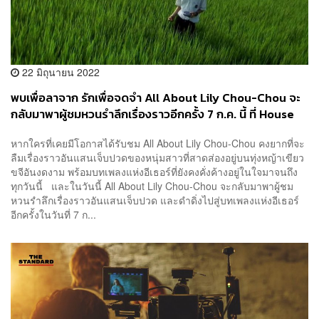
22 มิถุนายน 2022
พบเพื่อลาจาก รักเพื่อจดจำ All About Lily Chou-Chou จะ
กลับมาพาผู้ชมหวนรำลึกเรื่องราวอีกครั้ง 7 ก.ค. นี้ ที่ House
Samyan
หากใครที่เคยมีโอกาสได้รับชม All About Lily Chou-Chou คงยากที่จะ
ลืมเรื่องราวอันแสนเจ็บปวดของหนุ่มสาวที่สาดส่องอยู่บนทุ่งหญ้าเขียว
ขจีอันงดงาม พร้อมบทเพลงแห่งอีเธอร์ที่ยังคงคั่งค้างอยู่ในใจมาจนถึง
ทุกวันนี้ และในวันนี้ All About Lily Chou-Chou จะกลับมาพาผู้ชม
หวนรำลึกเรื่องราวอันแสนเจ็บปวด และดำดิ่งไปสู่บทเพลงแห่งอีเธอร์
อีกครั้งในวันที่ 7 ก...