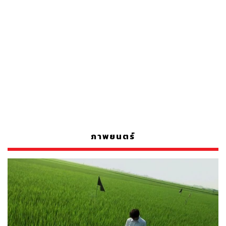
ภาพยนตร์